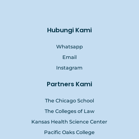
Hubungi Kami
Whatsapp
Email
Instagram
Partners Kami
The Chicago School
The Colleges of Law
Kansas Health Science Center
Pacific Oaks College