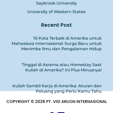
Saybrook University
University of Western States
Recent Post
10 Kota Terbaik di Amerika untuk
Mahasiswa Internasional: Surga Baru untuk
Menimba Ilmu dan Pengalaman Hidup
Tinggal di Asrama atau Homestay Saat
Kuliah di Amerika? Ini Plus Minusnya!
Kuliah Sambil Kerja di Amerika: Aturan dan
Peluang yang Perlu Kamu Tahu
COPYRIGHT © 2026 PT. VISI ARLION INTERNASIONAL