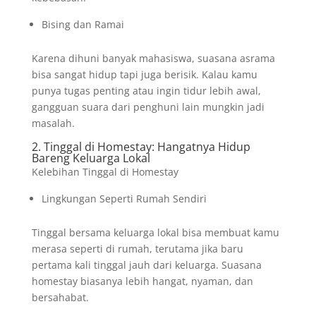
Bising dan Ramai
Karena dihuni banyak mahasiswa, suasana asrama
bisa sangat hidup tapi juga berisik. Kalau kamu
punya tugas penting atau ingin tidur lebih awal,
gangguan suara dari penghuni lain mungkin jadi
masalah.
2. Tinggal di Homestay: Hangatnya Hidup
Bareng Keluarga Lokal
Kelebihan Tinggal di Homestay
Lingkungan Seperti Rumah Sendiri
Tinggal bersama keluarga lokal bisa membuat kamu
merasa seperti di rumah, terutama jika baru
pertama kali tinggal jauh dari keluarga. Suasana
homestay biasanya lebih hangat, nyaman, dan
bersahabat.