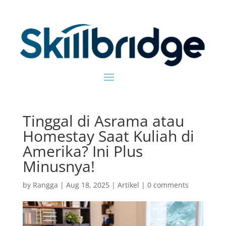
Tinggal di Asrama atau
Homestay Saat Kuliah di
Amerika? Ini Plus
Minusnya!
by
Rangga
|
Aug 18, 2025
|
Artikel
|
0 comments