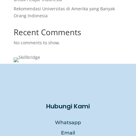
Rekomendasi Universitas di Amerika yang Banyak
Orang Indonesia
Recent Comments
No comments to show.
Hubungi Kami
Whatsapp
Email