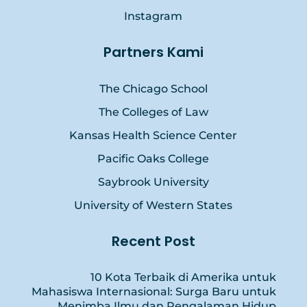
Instagram
Partners Kami
The Chicago School
The Colleges of Law
Kansas Health Science Center
Pacific Oaks College
Saybrook University
University of Western States
Recent Post
10 Kota Terbaik di Amerika untuk
Mahasiswa Internasional: Surga Baru untuk
Menimba Ilmu dan Pengalaman Hidup