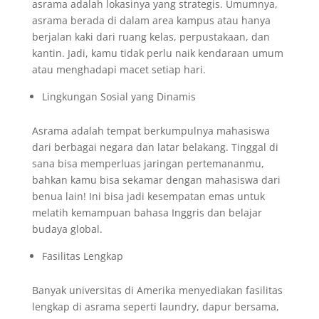
asrama adalah lokasinya yang strategis. Umumnya,
asrama berada di dalam area kampus atau hanya
berjalan kaki dari ruang kelas, perpustakaan, dan
kantin. Jadi, kamu tidak perlu naik kendaraan umum
atau menghadapi macet setiap hari.
Lingkungan Sosial yang Dinamis
Asrama adalah tempat berkumpulnya mahasiswa
dari berbagai negara dan latar belakang. Tinggal di
sana bisa memperluas jaringan pertemananmu,
bahkan kamu bisa sekamar dengan mahasiswa dari
benua lain! Ini bisa jadi kesempatan emas untuk
melatih kemampuan bahasa Inggris dan belajar
budaya global.
Fasilitas Lengkap
Banyak universitas di Amerika menyediakan fasilitas
lengkap di asrama seperti laundry, dapur bersama,