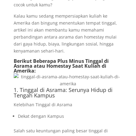
cocok untuk kamu?
Kalau kamu sedang mempersiapkan kuliah ke
Amerika dan bingung menentukan tempat tinggal,
artikel ini akan membantu kamu memahami
perbandingan antara asrama dan homestay mulai
dari gaya hidup, biaya, lingkungan sosial, hingga
kenyamanan sehari-hari.
Berikut Beberapa Plus Minus Tinggal di
Asrama atau Homestay Saat Kuliah di
Amerika:
1. Tinggal di Asrama: Serunya Hidup di
Tengah Kampus
Kelebihan Tinggal di Asrama
Dekat dengan Kampus
Salah satu keuntungan paling besar tinggal di