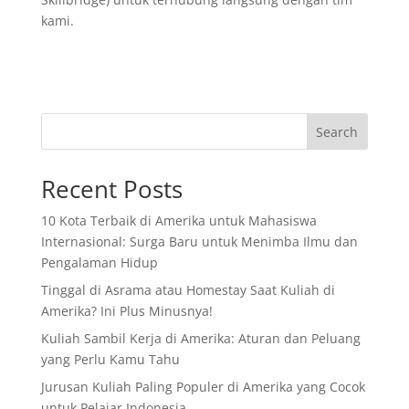
kami.
Search
Recent Posts
10 Kota Terbaik di Amerika untuk Mahasiswa
Internasional: Surga Baru untuk Menimba Ilmu dan
Pengalaman Hidup
Tinggal di Asrama atau Homestay Saat Kuliah di
Amerika? Ini Plus Minusnya!
Kuliah Sambil Kerja di Amerika: Aturan dan Peluang
yang Perlu Kamu Tahu
Jurusan Kuliah Paling Populer di Amerika yang Cocok
untuk Pelajar Indonesia