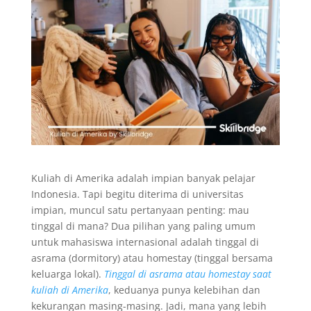
Kuliah di Amerika adalah impian banyak pelajar
Indonesia. Tapi begitu diterima di universitas
impian, muncul satu pertanyaan penting: mau
tinggal di mana? Dua pilihan yang paling umum
untuk mahasiswa internasional adalah tinggal di
asrama (dormitory) atau homestay (tinggal bersama
keluarga lokal).
Tinggal di asrama atau homestay saat
kuliah di Amerika
, keduanya punya kelebihan dan
kekurangan masing-masing. Jadi, mana yang lebih