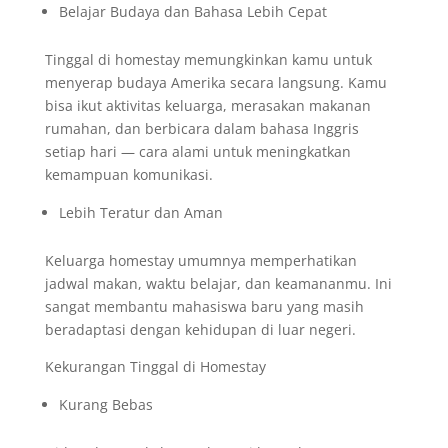
Belajar Budaya dan Bahasa Lebih Cepat
Tinggal di homestay memungkinkan kamu untuk
menyerap budaya Amerika secara langsung. Kamu
bisa ikut aktivitas keluarga, merasakan makanan
rumahan, dan berbicara dalam bahasa Inggris
setiap hari — cara alami untuk meningkatkan
kemampuan komunikasi.
Lebih Teratur dan Aman
Keluarga homestay umumnya memperhatikan
jadwal makan, waktu belajar, dan keamananmu. Ini
sangat membantu mahasiswa baru yang masih
beradaptasi dengan kehidupan di luar negeri.
Kekurangan Tinggal di Homestay
Kurang Bebas