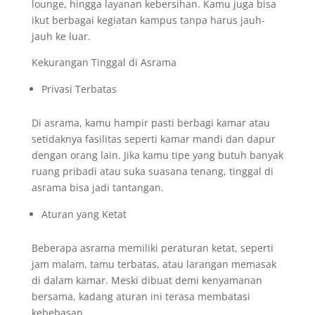
lounge, hingga layanan kebersihan. Kamu juga bisa
ikut berbagai kegiatan kampus tanpa harus jauh-
jauh ke luar.
Kekurangan Tinggal di Asrama
Privasi Terbatas
Di asrama, kamu hampir pasti berbagi kamar atau
setidaknya fasilitas seperti kamar mandi dan dapur
dengan orang lain. Jika kamu tipe yang butuh banyak
ruang pribadi atau suka suasana tenang, tinggal di
asrama bisa jadi tantangan.
Aturan yang Ketat
Beberapa asrama memiliki peraturan ketat, seperti
jam malam, tamu terbatas, atau larangan memasak
di dalam kamar. Meski dibuat demi kenyamanan
bersama, kadang aturan ini terasa membatasi
kebebasan.