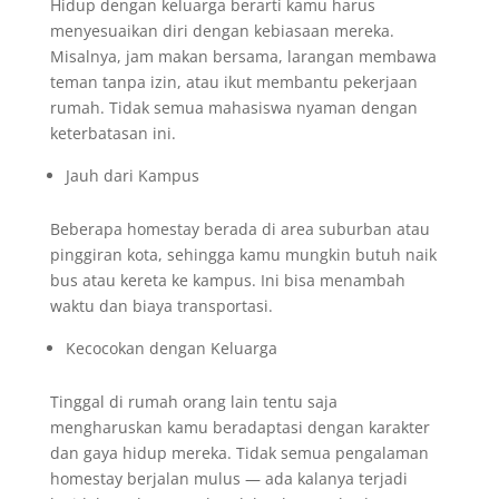
Hidup dengan keluarga berarti kamu harus
menyesuaikan diri dengan kebiasaan mereka.
Misalnya, jam makan bersama, larangan membawa
teman tanpa izin, atau ikut membantu pekerjaan
rumah. Tidak semua mahasiswa nyaman dengan
keterbatasan ini.
Jauh dari Kampus
Beberapa homestay berada di area suburban atau
pinggiran kota, sehingga kamu mungkin butuh naik
bus atau kereta ke kampus. Ini bisa menambah
waktu dan biaya transportasi.
Kecocokan dengan Keluarga
Tinggal di rumah orang lain tentu saja
mengharuskan kamu beradaptasi dengan karakter
dan gaya hidup mereka. Tidak semua pengalaman
homestay berjalan mulus — ada kalanya terjadi