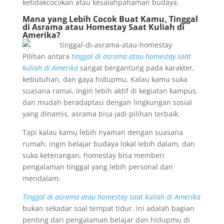
ketidakcocokan atau kesalahpahaman budaya.
Mana yang Lebih Cocok Buat Kamu, Tinggal
di Asrama atau Homestay Saat Kuliah di
Amerika?
Pilihan antara
tinggal di asrama atau homestay saat
kuliah di Amerika
sangat bergantung pada karakter,
kebutuhan, dan gaya hidupmu. Kalau kamu suka
suasana ramai, ingin lebih aktif di kegiatan kampus,
dan mudah beradaptasi dengan lingkungan sosial
yang dinamis, asrama bisa jadi pilihan terbaik.
Tapi kalau kamu lebih nyaman dengan suasana
rumah, ingin belajar budaya lokal lebih dalam, dan
suka ketenangan, homestay bisa memberi
pengalaman tinggal yang lebih personal dan
mendalam.
Tinggal di asrama atau homestay saat kuliah di Amerika
bukan sekadar soal tempat tidur. Ini adalah bagian
penting dari pengalaman belajar dan hidupmu di