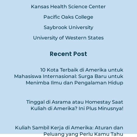
Kansas Health Science Center
Pacific Oaks College
Saybrook University
University of Western States
Recent Post
10 Kota Terbaik di Amerika untuk
Mahasiswa Internasional: Surga Baru untuk
Menimba Ilmu dan Pengalaman Hidup
Tinggal di Asrama atau Homestay Saat
Kuliah di Amerika? Ini Plus Minusnya!
Kuliah Sambil Kerja di Amerika: Aturan dan
Peluang yang Perlu Kamu Tahu