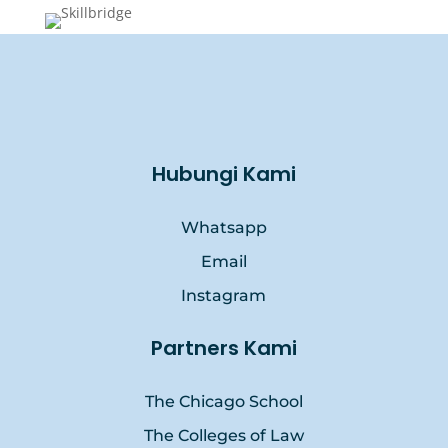
Hubungi Kami
Whatsapp
Email
Instagram
Partners Kami
The Chicago School
The Colleges of Law