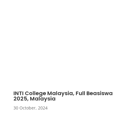
INTI College Malaysia, Full Beasiswa
2025, Malaysia
30 October, 2024