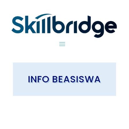
INFO BEASISWA