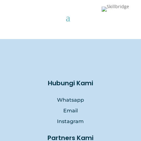
Hubungi Kami
Whatsapp
Email
Instagram
Partners Kami