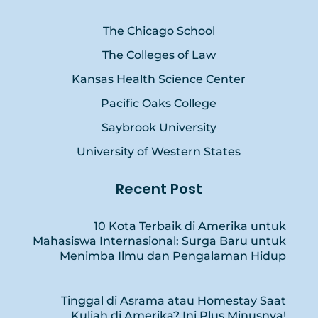
The Chicago School
The Colleges of Law
Kansas Health Science Center
Pacific Oaks College
Saybrook University
University of Western States
Recent Post
10 Kota Terbaik di Amerika untuk
Mahasiswa Internasional: Surga Baru untuk
Menimba Ilmu dan Pengalaman Hidup
Tinggal di Asrama atau Homestay Saat
Kuliah di Amerika? Ini Plus Minusnya!