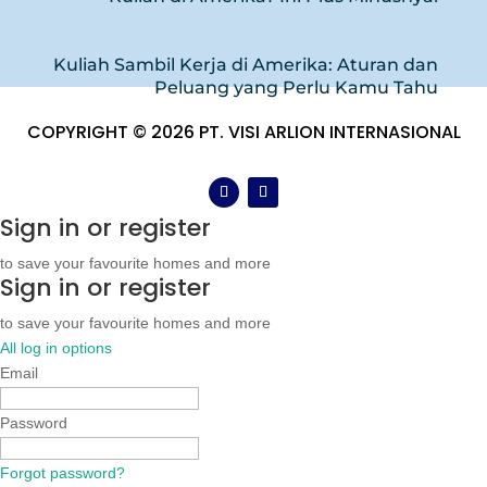
Kuliah Sambil Kerja di Amerika: Aturan dan
Peluang yang Perlu Kamu Tahu
COPYRIGHT © 2026 PT. VISI ARLION INTERNASIONAL
Sign in or register
to save your favourite homes and more
Sign in or register
to save your favourite homes and more
All log in options
Email
Password
Forgot password?