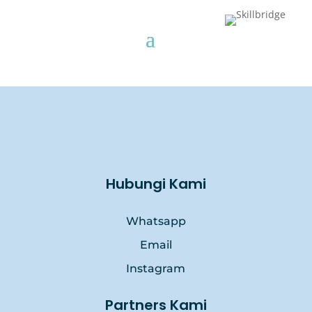
Hubungi Kami
Whatsapp
Email
Instagram
Partners Kami