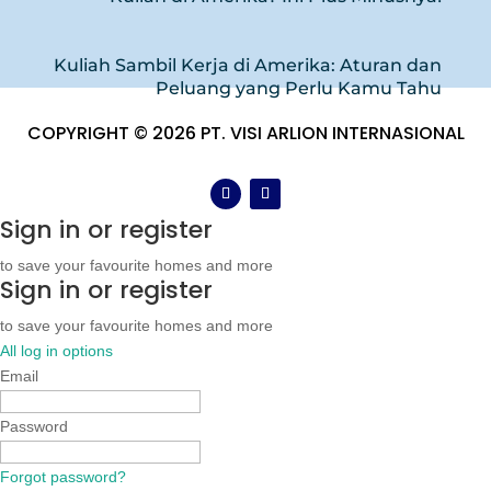
Kuliah Sambil Kerja di Amerika: Aturan dan
Peluang yang Perlu Kamu Tahu
COPYRIGHT © 2026 PT. VISI ARLION INTERNASIONAL
Sign in or register
to save your favourite homes and more
Sign in or register
to save your favourite homes and more
All log in options
Email
Password
Forgot password?