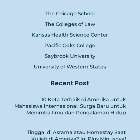
The Chicago School
The Colleges of Law
Kansas Health Science Center
Pacific Oaks College
Saybrook University
University of Western States
Recent Post
10 Kota Terbaik di Amerika untuk
Mahasiswa Internasional: Surga Baru untuk
Menimba Ilmu dan Pengalaman Hidup
Tinggal di Asrama atau Homestay Saat
Kuliah di Amerika? Ini Plus Minusnya!