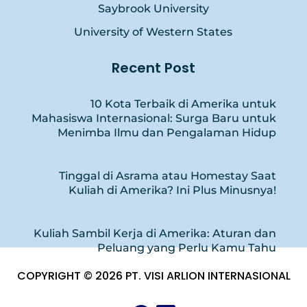
Saybrook University
University of Western States
Recent Post
10 Kota Terbaik di Amerika untuk
Mahasiswa Internasional: Surga Baru untuk
Menimba Ilmu dan Pengalaman Hidup
Tinggal di Asrama atau Homestay Saat
Kuliah di Amerika? Ini Plus Minusnya!
Kuliah Sambil Kerja di Amerika: Aturan dan
Peluang yang Perlu Kamu Tahu
COPYRIGHT © 2026 PT. VISI ARLION INTERNASIONAL