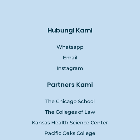
Hubungi Kami
Whatsapp
Email
Instagram
Partners Kami
The Chicago School
The Colleges of Law
Kansas Health Science Center
Pacific Oaks College