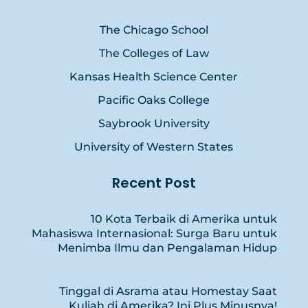
The Chicago School
The Colleges of Law
Kansas Health Science Center
Pacific Oaks College
Saybrook University
University of Western States
Recent Post
10 Kota Terbaik di Amerika untuk
Mahasiswa Internasional: Surga Baru untuk
Menimba Ilmu dan Pengalaman Hidup
Tinggal di Asrama atau Homestay Saat
Kuliah di Amerika? Ini Plus Minusnya!