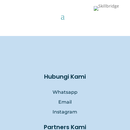
Hubungi Kami
Whatsapp
Email
Instagram
Partners Kami