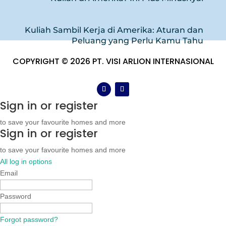
Kuliah Sambil Kerja di Amerika: Aturan dan
Peluang yang Perlu Kamu Tahu
COPYRIGHT © 2026 PT. VISI ARLION INTERNASIONAL
Sign in or register
to save your favourite homes and more
Sign in or register
to save your favourite homes and more
All log in options
Email
Password
Forgot password?