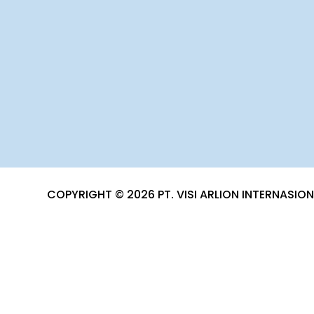
COPYRIGHT © 2026 PT. VISI ARLION INTERNASIO