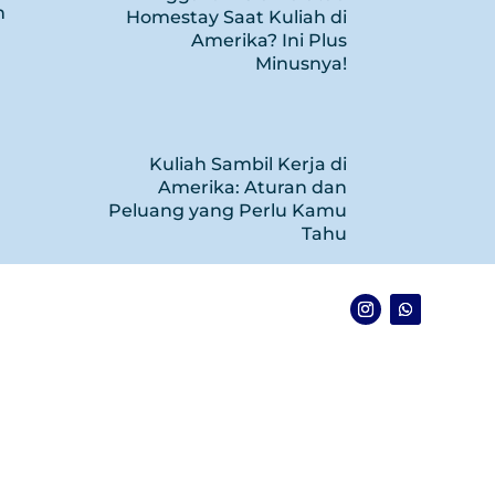
n
Homestay Saat Kuliah di
Amerika? Ini Plus
Minusnya!
Kuliah Sambil Kerja di
Amerika: Aturan dan
Peluang yang Perlu Kamu
Tahu