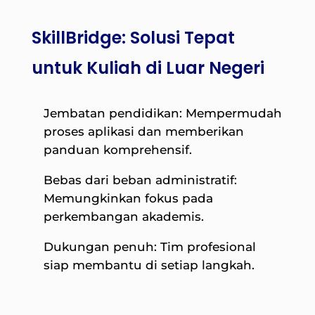
SkillBridge: Solusi Tepat
untuk Kuliah di Luar Negeri
Jembatan pendidikan: Mempermudah
proses aplikasi dan memberikan
panduan komprehensif.
Bebas dari beban administratif:
Memungkinkan fokus pada
perkembangan akademis.
Dukungan penuh: Tim profesional
siap membantu di setiap langkah.