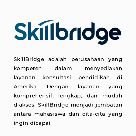
SkillBridge adalah perusahaan yang
kompeten dalam menyediakan
layanan konsultasi pendidikan di
Amerika. Dengan layanan yang
komprehensif, lengkap, dan mudah
diakses, SkillBridge menjadi jembatan
antara mahasiswa dan cita-cita yang
ingin dicapai.