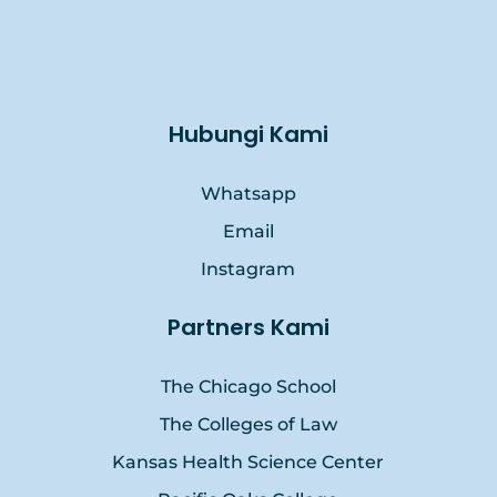
Hubungi Kami
Whatsapp
Email
Instagram
Partners Kami
The Chicago School
The Colleges of Law
Kansas Health Science Center