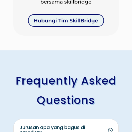
bersama skillbridge
Hubungi Tim SkillBridge
Frequently Asked
Questions
Jurusan apa yang bagus di