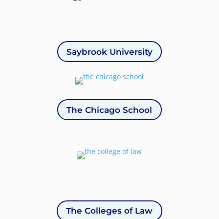
Saybrook University
The Chicago School
The Colleges of Law