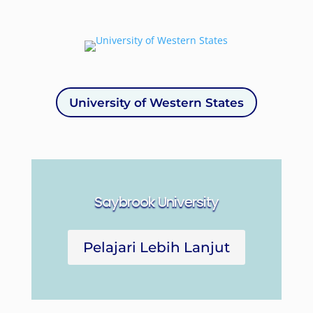
University of Western States
Saybrook University
Pelajari Lebih Lanjut