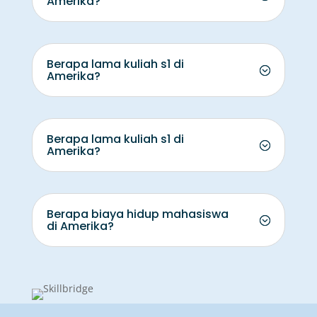
Amerika?
Berapa lama kuliah s1 di
Amerika?
Berapa lama kuliah s1 di
Amerika?
Berapa biaya hidup mahasiswa
di Amerika?