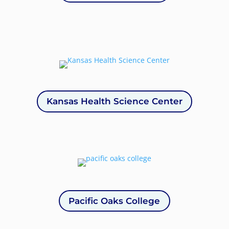
Kansas Health Science Center
Pacific Oaks College