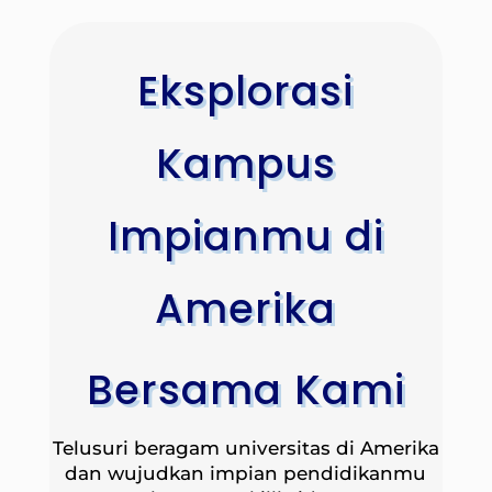
Eksplorasi
Kampus
Impianmu di
Amerika
Bersama Kami
Telusuri beragam universitas di Amerika
dan wujudkan impian pendidikanmu