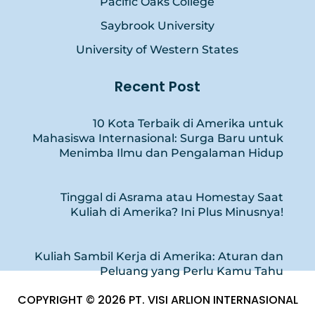
Pacific Oaks College
Saybrook University
University of Western States
Recent Post
10 Kota Terbaik di Amerika untuk
Mahasiswa Internasional: Surga Baru untuk
Menimba Ilmu dan Pengalaman Hidup
Tinggal di Asrama atau Homestay Saat
Kuliah di Amerika? Ini Plus Minusnya!
Kuliah Sambil Kerja di Amerika: Aturan dan
Peluang yang Perlu Kamu Tahu
COPYRIGHT © 2026 PT. VISI ARLION INTERNASIONAL