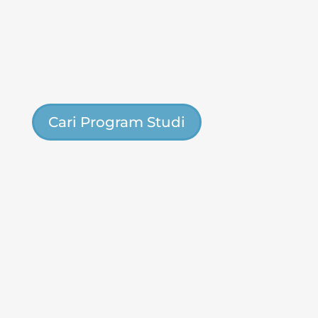
Cari Program Studi