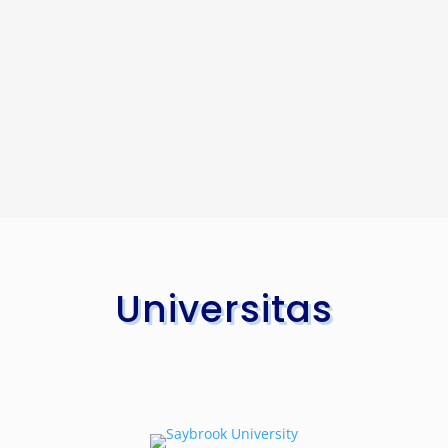
Universitas