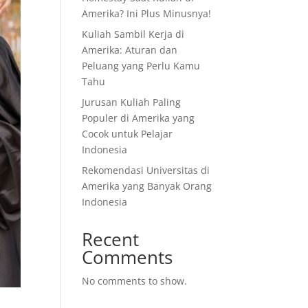
Amerika? Ini Plus Minusnya!
Kuliah Sambil Kerja di
Amerika: Aturan dan
Peluang yang Perlu Kamu
Tahu
Jurusan Kuliah Paling
Populer di Amerika yang
Cocok untuk Pelajar
Indonesia
Rekomendasi Universitas di
Amerika yang Banyak Orang
Indonesia
Recent
Comments
No comments to show.