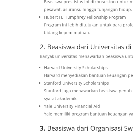
Beasiswa prestisius ini dikhususkan untuk m
pesawat, asuransi, hingga tunjangan hidup.
Hubert H. Humphrey Fellowship Program
Program ini lebih ditujukan untuk para prof
bidang kepemimpinan.
2. Beasiswa dari Universitas d
Banyak universitas menawarkan beasiswa untu
Harvard University Scholarships
Harvard menyediakan bantuan keuangan pe
Stanford University Scholarships
Stanford juga menawarkan beasiswa penuh
syarat akademik.
Yale University Financial Aid
Yale memiliki program bantuan keuangan ya
3.
Beasiswa dari Organisasi S