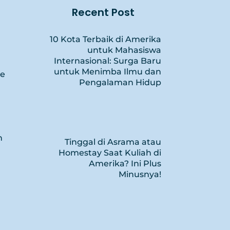
Recent Post
10 Kota Terbaik di Amerika
untuk Mahasiswa
Internasional: Surga Baru
untuk Menimba Ilmu dan
ce
Pengalaman Hidup
n
Tinggal di Asrama atau
Homestay Saat Kuliah di
Amerika? Ini Plus
Minusnya!